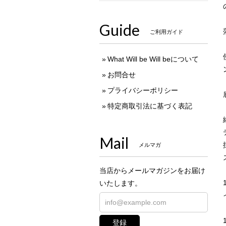
Guide
ご利用ガイド
What Will be Will beについて
お問合せ
プライバシーポリシー
特定商取引法に基づく表記
Mail
メルマガ
当店からメールマガジンをお届け
いたします。
登録