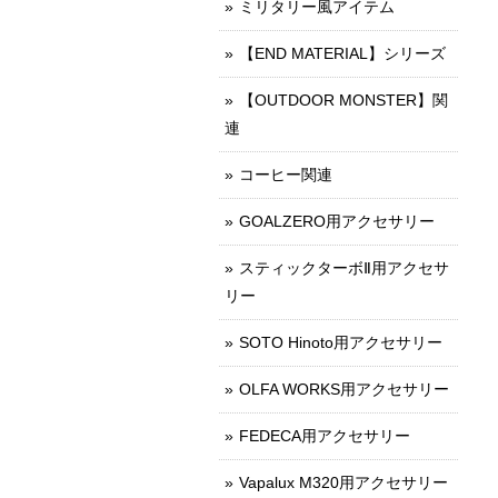
ミリタリー風アイテム
【END MATERIAL】シリーズ
【OUTDOOR MONSTER】関
連
コーヒー関連
GOALZERO用アクセサリー
スティックターボⅡ用アクセサ
リー
SOTO Hinoto用アクセサリー
OLFA WORKS用アクセサリー
FEDECA用アクセサリー
Vapalux M320用アクセサリー