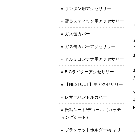
ランタン用アクセサリー
野良スティック用アクセサリー
ガス缶カバー
ガス缶カバーアクセサリー
アルミコンテナ用アクセサリー
BICライターアクセサリー
【NESTOUT】用アクセサリー
レザーハンドルカバー
転写シート/デカール（カッテ
-
ィングシート）
ブランケットホルダー/キャリ