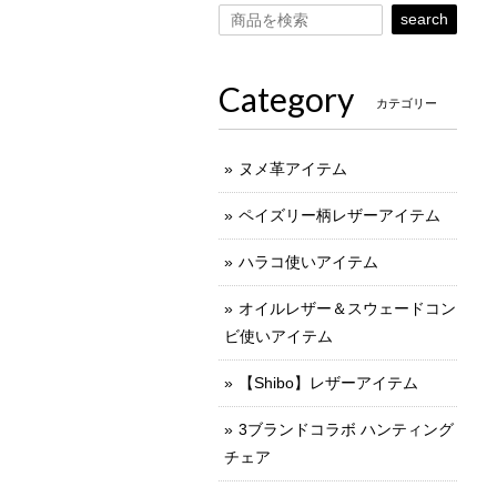
search
Category
カテゴリー
ヌメ革アイテム
ペイズリー柄レザーアイテム
ハラコ使いアイテム
オイルレザー＆スウェードコン
ビ使いアイテム
【Shibo】レザーアイテム
3ブランドコラボ ハンティング
チェア