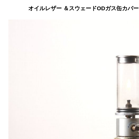
オイルレザー ＆スウェードODガス缶カバー