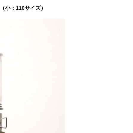
（小：110サイズ）