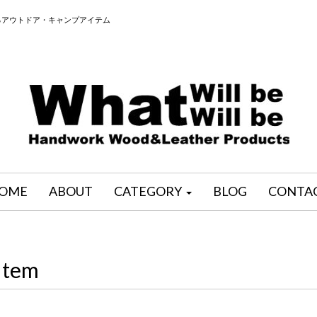
るアウトドア・キャンプアイテム
OME
ABOUT
CATEGORY
BLOG
CONTA
Item