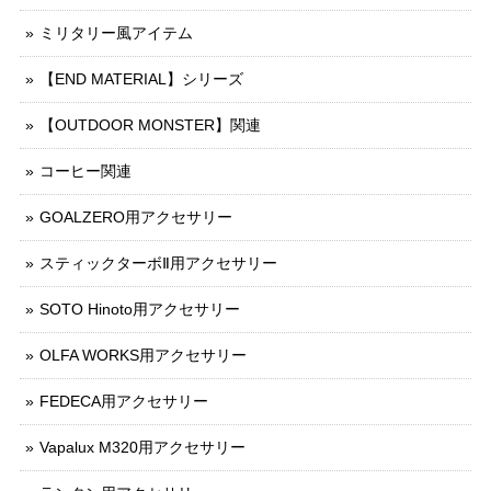
ミリタリー風アイテム
【END MATERIAL】シリーズ
【OUTDOOR MONSTER】関連
コーヒー関連
GOALZERO用アクセサリー
スティックターボⅡ用アクセサリー
SOTO Hinoto用アクセサリー
OLFA WORKS用アクセサリー
FEDECA用アクセサリー
Vapalux M320用アクセサリー