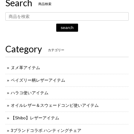
Search
商品検索
search
Category
カテゴリー
ヌメ革アイテム
ペイズリー柄レザーアイテム
ハラコ使いアイテム
オイルレザー＆スウェードコンビ使いアイテム
【Shibo】レザーアイテム
3ブランドコラボ ハンティングチェア