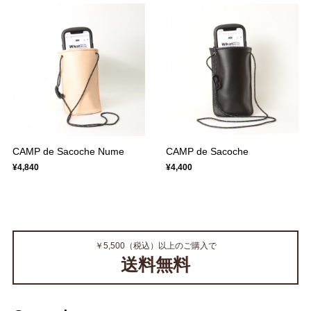
CAMP de Sacoche Nume
CAMP de Sacoche
¥4,840
¥4,400
￥5,500（税込）以上のご購入で
送料無料