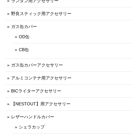
ランタン用アクセサリー
野良スティック用アクセサリー
ガス缶カバー
OD缶
CB缶
ガス缶カバーアクセサリー
アルミコンテナ用アクセサリー
BICライターアクセサリー
【NESTOUT】用アクセサリー
レザーハンドルカバー
シェラカップ