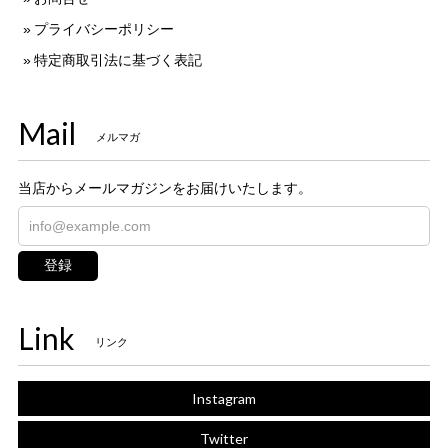
プライバシーポリシー
特定商取引法に基づく表記
Mail
メルマガ
当店からメールマガジンをお届けいたします。
登録
Link
リンク
Instagram
Twitter