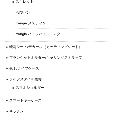
スキレット
ちびパン
trangia メスティン
trangia ハーフパイントマグ
転写シート/デカール（カッティングシート）
ブランケットホルダー/キャリングストラップ
包丁/ナイフケース
ライフスタイル雑貨
スマホショルダー
スマートキーケース
キッチン