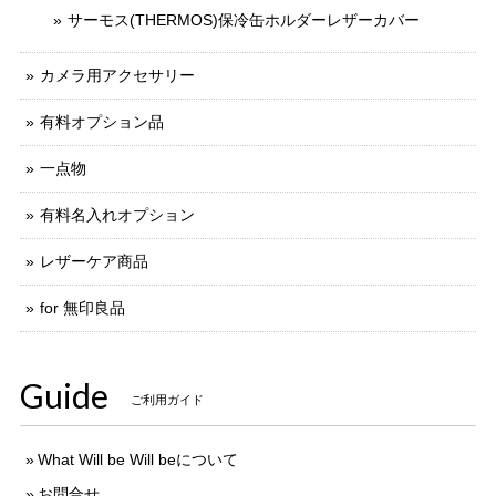
サーモス(THERMOS)保冷缶ホルダーレザーカバー
カメラ用アクセサリー
有料オプション品
一点物
有料名入れオプション
レザーケア商品
for 無印良品
Guide
ご利用ガイド
What Will be Will beについて
お問合せ