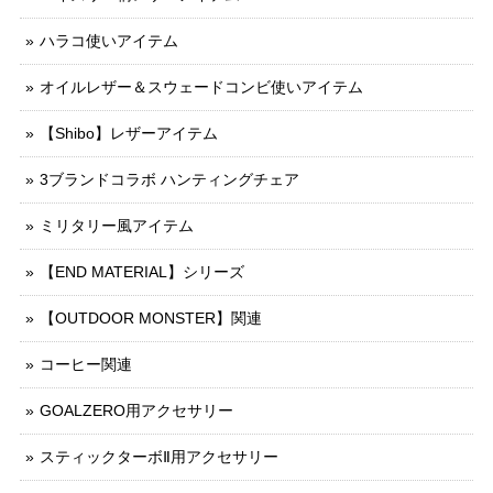
ハラコ使いアイテム
オイルレザー＆スウェードコンビ使いアイテム
【Shibo】レザーアイテム
3ブランドコラボ ハンティングチェア
ミリタリー風アイテム
【END MATERIAL】シリーズ
【OUTDOOR MONSTER】関連
コーヒー関連
GOALZERO用アクセサリー
スティックターボⅡ用アクセサリー