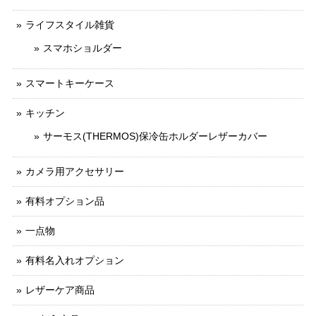
ライフスタイル雑貨
スマホショルダー
スマートキーケース
キッチン
サーモス(THERMOS)保冷缶ホルダーレザーカバー
カメラ用アクセサリー
有料オプション品
一点物
有料名入れオプション
レザーケア商品