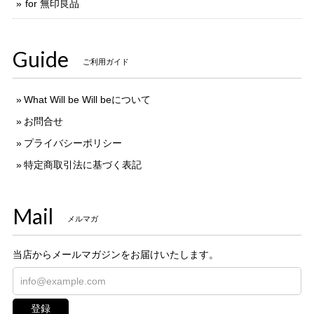
for 無印良品
Guide
ご利用ガイド
What Will be Will beについて
お問合せ
プライバシーポリシー
特定商取引法に基づく表記
Mail
メルマガ
当店からメールマガジンをお届けいたします。
登録