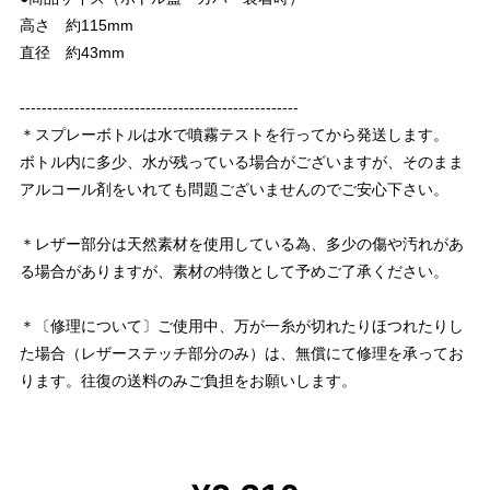
高さ 約115mm
直径 約43mm
---------------------------------------------------
＊スプレーボトルは水で噴霧テストを行ってから発送します。
ボトル内に多少、水が残っている場合がございますが、そのまま
アルコール剤をいれても問題ございませんのでご安心下さい。
＊レザー部分は天然素材を使用している為、多少の傷や汚れがあ
る場合がありますが、素材の特徴として予めご了承ください。
＊〔修理について〕ご使用中、万が一糸が切れたりほつれたりし
た場合（レザーステッチ部分のみ）は、無償にて修理を承ってお
ります。往復の送料のみご負担をお願いします。