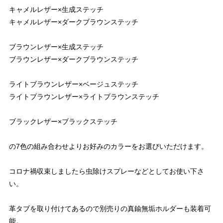
キャメルレザー×生成ステッチ
キャメルレザー×ダークブラウンステッチ
ブラウンレザー×生成ステッチ
ブラウンレザー×ダークブラウンステッチ
ライトブラウンレザー×ベージュステッチ
ライトブラウンレザー×ライトブラウンステッチ
ブラックレザー×ブラックステッチ
の7色の組み合わせよりお好みのカラーをお選びいただけます。
コロナ禍収束しましたら虫除けスプレーなどとしてお使い下さ
い。
革タブを取り付けてあるので別売りの真鍮無垢ホルダーも装着可
能。