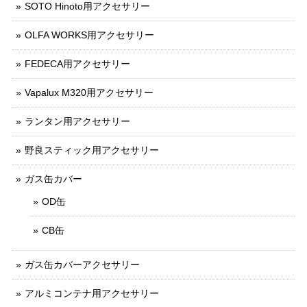
SOTO Hinoto用アクセサリー
OLFA WORKS用アクセサリー
FEDECA用アクセサリー
Vapalux M320用アクセサリー
ランタン用アクセサリー
野良スティック用アクセサリー
ガス缶カバー
OD缶
CB缶
ガス缶カバーアクセサリー
アルミコンテナ用アクセサリー