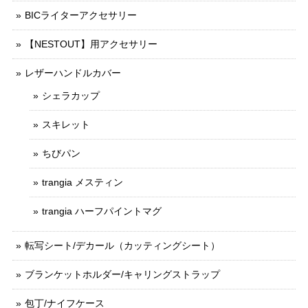
BICライターアクセサリー
【NESTOUT】用アクセサリー
レザーハンドルカバー
シェラカップ
スキレット
ちびパン
trangia メスティン
trangia ハーフパイントマグ
転写シート/デカール（カッティングシート）
ブランケットホルダー/キャリングストラップ
包丁/ナイフケース