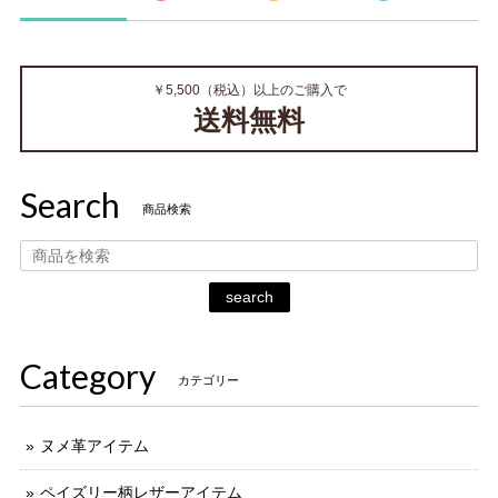
￥5,500（税込）以上のご購入で
送料無料
Search
商品検索
search
Category
カテゴリー
ヌメ革アイテム
ペイズリー柄レザーアイテム