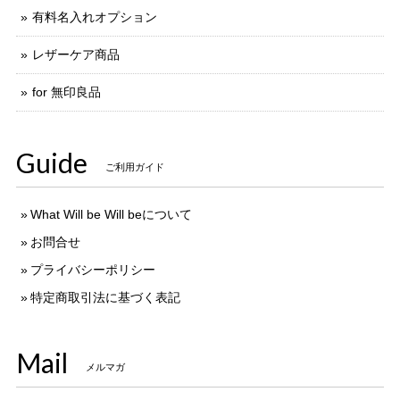
有料名入れオプション
レザーケア商品
for 無印良品
Guide
ご利用ガイド
What Will be Will beについて
お問合せ
プライバシーポリシー
特定商取引法に基づく表記
Mail
メルマガ