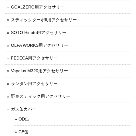
GOALZERO用アクセサリー
スティックターボⅡ用アクセサリー
SOTO Hinoto用アクセサリー
OLFA WORKS用アクセサリー
FEDECA用アクセサリー
Vapalux M320用アクセサリー
ランタン用アクセサリー
野良スティック用アクセサリー
ガス缶カバー
OD缶
CB缶