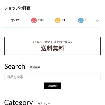
ショップの評価
すべて
1160
33
5
￥5,500（税込）以上のご購入で
送料無料
Search
商品検索
search
Category
カテゴリー