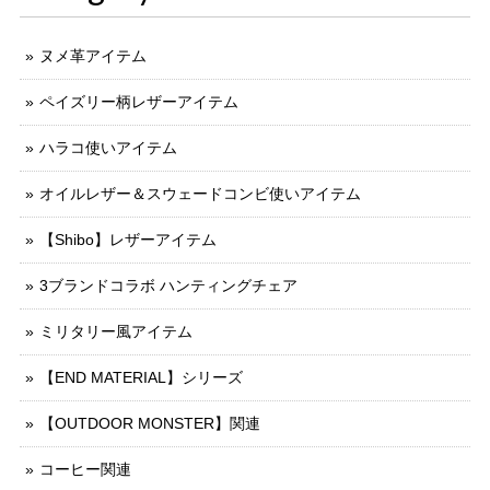
ヌメ革アイテム
ペイズリー柄レザーアイテム
ハラコ使いアイテム
オイルレザー＆スウェードコンビ使いアイテム
【Shibo】レザーアイテム
3ブランドコラボ ハンティングチェア
ミリタリー風アイテム
【END MATERIAL】シリーズ
【OUTDOOR MONSTER】関連
コーヒー関連