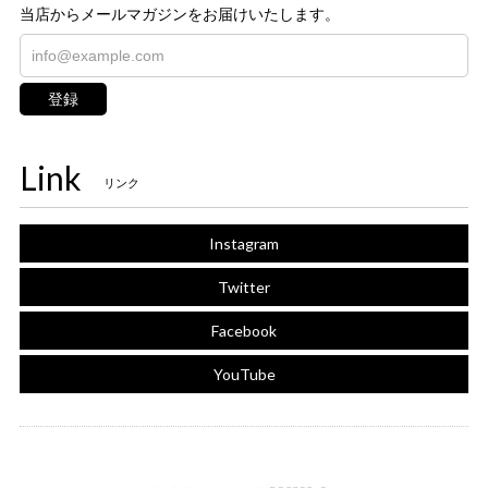
当店からメールマガジンをお届けいたします。
登録
Link
リンク
Instagram
Twitter
Facebook
YouTube