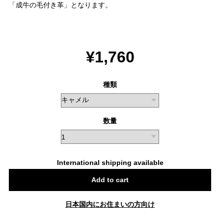
「成牛の毛付き革」となります。
¥1,760
種類
数量
International shipping available
Add to cart
日本国内にお住まいの方向け