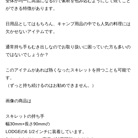
全体が均一に高温になるので素材を包み込むようにして焼くこと
ができる特徴があります。
日用品としてはもちろん、キャンプ用品の中でも人気の料理には
欠かせないアイテムです。
通常持ち手もむき出しなのでお取り扱いに困っていた方も多いの
ではないでしょうか？
このアイテムがあれば熱くなったスキレットを持つことも可能で
す。
（ずっと持ち続けるのはお勧めできません。）
画像の商品は
スキレットの持ち手
幅30mm×長さ90mmの
LODGEの6 1/2インチに装着しています。