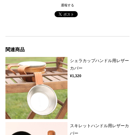
通報する
関連商品
シェラカップハンドル用レザー
カバー
¥1,320
スキレットハンドル用レザーカ
バー