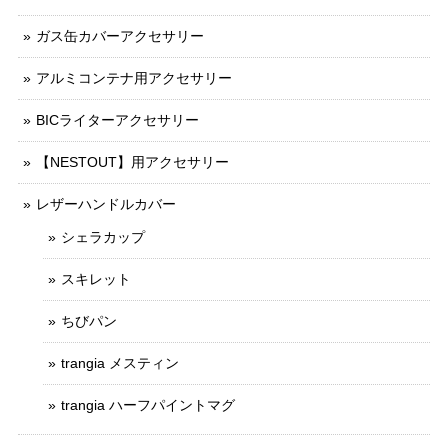
ガス缶カバーアクセサリー
アルミコンテナ用アクセサリー
BICライターアクセサリー
【NESTOUT】用アクセサリー
レザーハンドルカバー
シェラカップ
スキレット
ちびパン
trangia メスティン
trangia ハーフパイントマグ