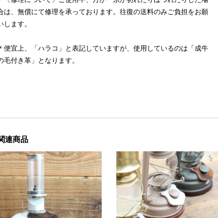
合は、無償にて修理を承っております。往復の送料のみご負担をお願
いします。
＊便宜上、「ハラコ」と表記していますが、使用しているのは「成牛
の毛付き革」となります。
関連商品