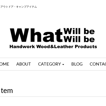
るアウトドア・キャンプアイテム
OME
ABOUT
CATEGORY
BLOG
CONTA
Item