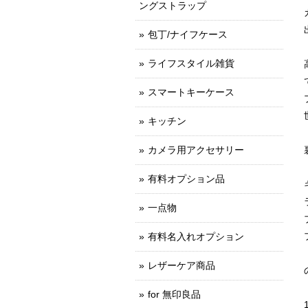
ングストラップ
包丁/ナイフケース
ライフスタイル雑貨
スマートキーケース
キッチン
カメラ用アクセサリー
有料オプション品
一点物
有料名入れオプション
レザーケア商品
for 無印良品