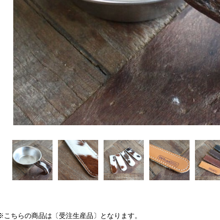
※こちらの商品は〔受注生産品〕となります。