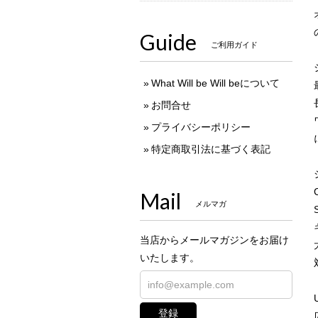
Guide
ご利用ガイド
What Will be Will beについて
お問合せ
プライバシーポリシー
特定商取引法に基づく表記
Mail
メルマガ
当店からメールマガジンをお届け
いたします。
登録