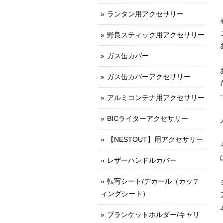
ランタン用アクセサリー
野良スティック用アクセサリー
ガス缶カバー
ガス缶カバーアクセサリー
-
アルミコンテナ用アクセサリー
BICライターアクセサリー
【NESTOUT】用アクセサリー
レザーハンドルカバー
転写シート/デカール（カッテ
ィングシート）
ブランケットホルダー/キャリ