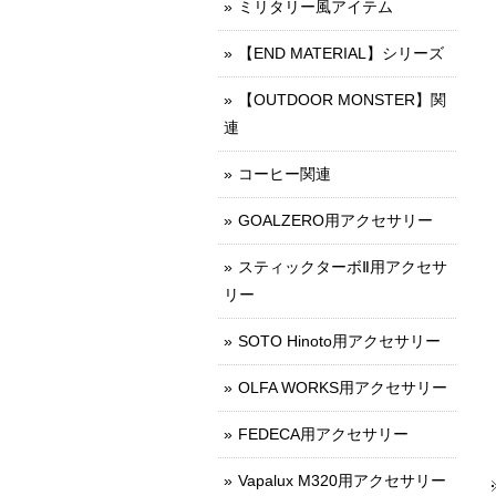
ミリタリー風アイテム
【END MATERIAL】シリーズ
【OUTDOOR MONSTER】関
連
コーヒー関連
GOALZERO用アクセサリー
スティックターボⅡ用アクセサ
リー
SOTO Hinoto用アクセサリー
OLFA WORKS用アクセサリー
FEDECA用アクセサリー
Vapalux M320用アクセサリー