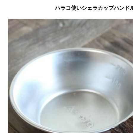
ハラコ使いシェラカップハンド