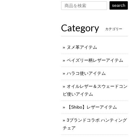
search
Category
カテゴリー
ヌメ革アイテム
ペイズリー柄レザーアイテム
ハラコ使いアイテム
オイルレザー＆スウェードコン
ビ使いアイテム
【Shibo】レザーアイテム
3ブランドコラボ ハンティング
チェア